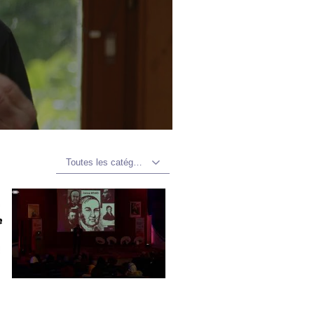
Toutes les catégories