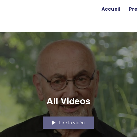
Accueil
Pr
All Videos
Lire la vidéo